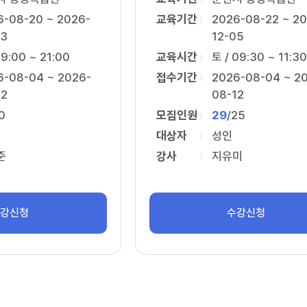
6-08-20 ~ 2026-
교육기간
2026-08-22 ~ 20
03
12-05
19:00 ~ 21:00
교육시간
토 / 09:30 ~ 11:30
6-08-04 ~ 2026-
접수기간
2026-08-04 ~ 2
12
08-12
0
모집인원
29
/
25
대상자
성인
준
강사
지유미
수강신청
수강신청