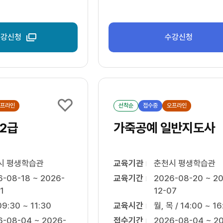
수강신청
수강신청
프라인
선착순
접수중
오프라인
2급
가죽공예 일반지도사
시 평생학습관
교육기관
춘천시 평생학습관
6-08-18 ~ 2026-
교육기간
2026-08-20 ~ 2
1
12-07
09:30 ~ 11:30
교육시간
월, 목 / 14:00 ~ 16
6-08-04 ~ 2026-
접수기간
2026-08-04 ~ 2