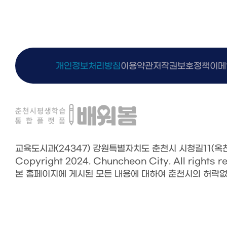
개인정보처리방침
이용약관
저작권보호정책
이메
교육도시과(24347)
강원특별자치도 춘천시 시청길11(옥천동
Copyright 2024.
Chuncheon City. All rights r
본 홈페이지에 게시된 모든 내용에 대하여 춘천시의 허락