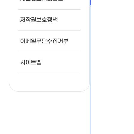
단체프로그램
저작권보호정책
이메일무단수집거부
사이트맵