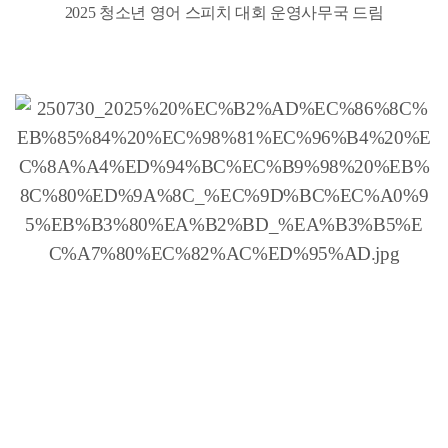
2025 청소년 영어 스피치 대회 운영사무국 드림