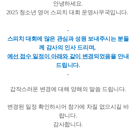
안녕하세요.
2025 청소년 영어 스피치 대회 운영사무국입니다.
-
스피치 대회에 많은 관심과 성원 보내주시는 분들
께 감사의 인사 드리며,
예선 접수 일정이 아래와 같이 변경
되었음을 안내
드립니다.
-
갑작스러운 변경에 대해 양해의 말씀 드립니다.
변경된 일정 확인하시어 참가에 차질 없으시길 바
랍니다.
감사합니다.